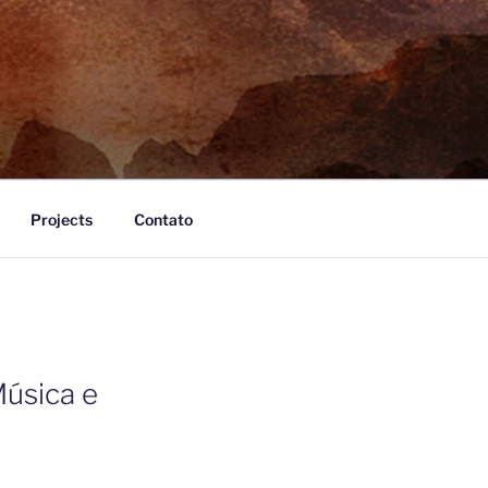
Projects
Contato
Música e