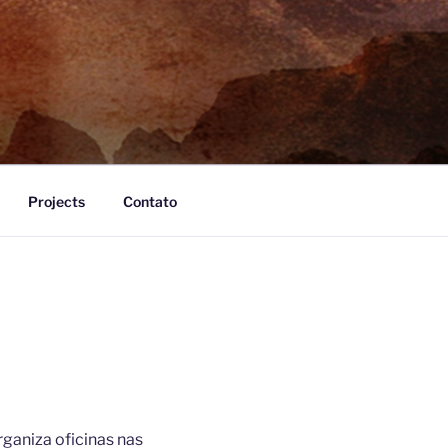
Projects
Contato
rganiza oficinas nas