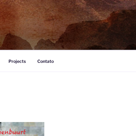
Projects
Contato