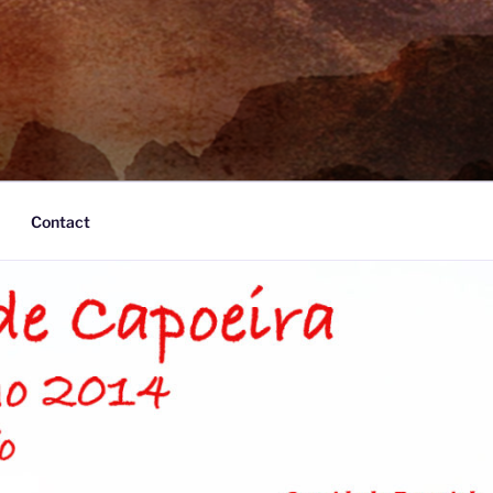
Contact