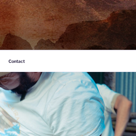
Contact