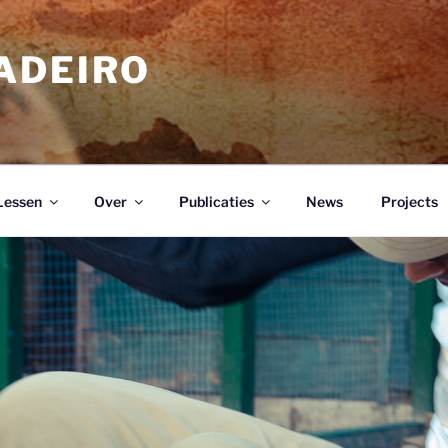
ADEIRO
Lessen
Over
Publicaties
News
Projects