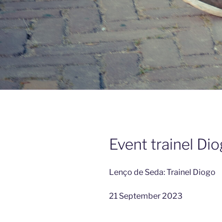
Event trainel Di
Lenço de Seda: Trainel Diogo
21 September 2023