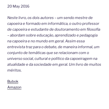
20 May 2016
Neste livro, os dois autores – um sendo mestre de
capoeira e formado em informática, o outro professor
de capoeira e estudante de doutoramento em filosofia
– abordam sobre educação, aprendizado e pedagogia
na capoeira e no mundo em geral. Assim essa
entrevista traz para o debate, de maneira informal, um
conjunto de temáticas que se relacionam com o
universo social, cultural e político da capoeiragem na
atualidade e da sociedade em geral. Um livro de muitos
méritos.
Bubok
Amazon