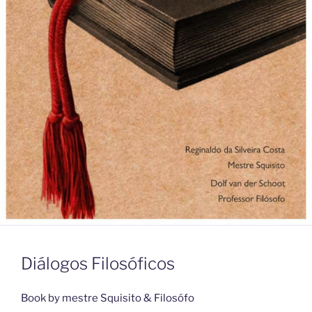
Diálogos Filosóficos
Book by mestre Squisito & Filosófo