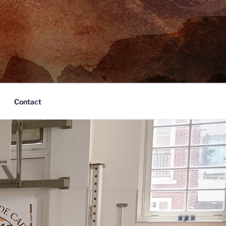
Contact