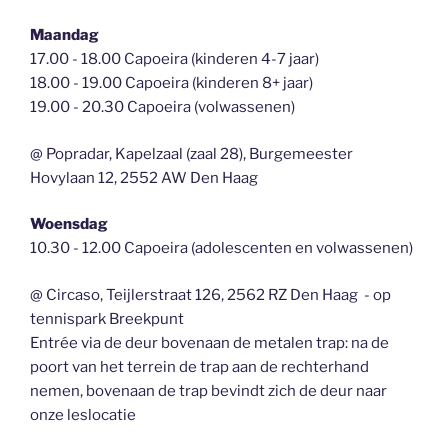
Maandag
17.00 - 18.00 Capoeira (kinderen 4-7 jaar)
18.00 - 19.00 Capoeira (kinderen 8+ jaar)
19.00 - 20.30 Capoeira (volwassenen)
@ Popradar, Kapelzaal (zaal 28), Burgemeester
Hovylaan 12, 2552 AW Den Haag
Woensdag
10.30 - 12.00 Capoeira (adolescenten en volwassenen)
@ Circaso, Teijlerstraat 126, 2562 RZ Den Haag - op
tennispark Breekpunt
Entrée via de deur bovenaan de metalen trap: na de
poort van het terrein de trap aan de rechterhand
nemen, bovenaan de trap bevindt zich de deur naar
onze leslocatie