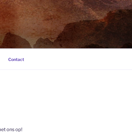
Contact
et ons op!