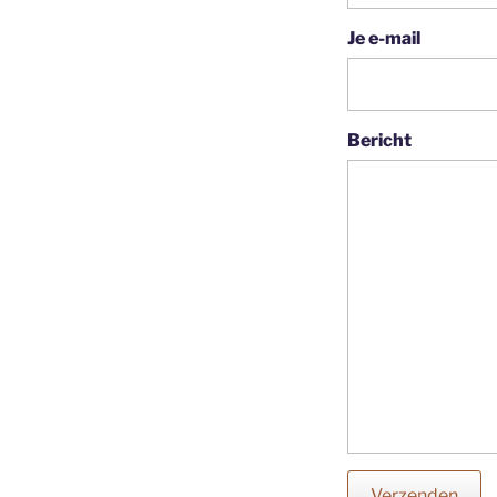
Je e-mail
Bericht
Verzenden